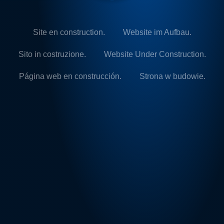
Site en construction.
Website im Aufbau.
Sito in costruzione.
Website Under Construction.
Página web en construcción.
Strona w budowie.